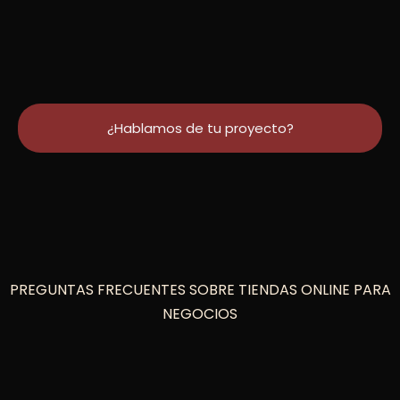
¿Hablamos de tu proyecto?
PREGUNTAS FRECUENTES SOBRE TIENDAS ONLINE PARA
NEGOCIOS