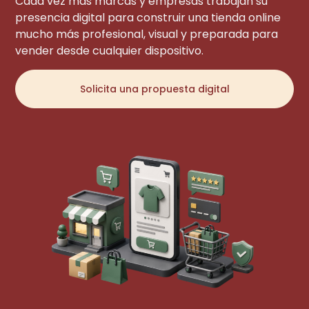
Cada vez más marcas y empresas trabajan su
presencia digital para construir una tienda online
mucho más profesional, visual y preparada para
vender desde cualquier dispositivo.
Solicita una propuesta digital