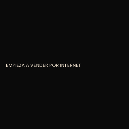
EMPIEZA A VENDER POR INTERNET