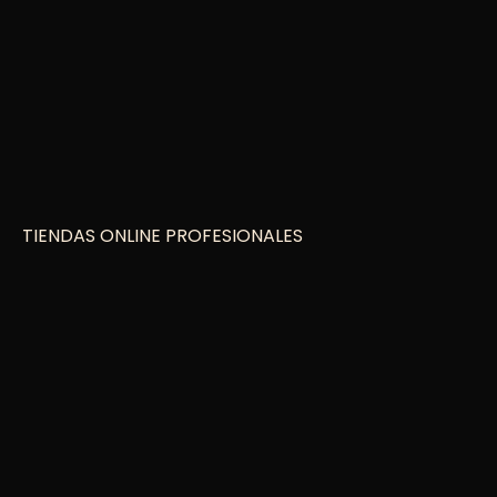
TIENDAS ONLINE PROFESIONALES