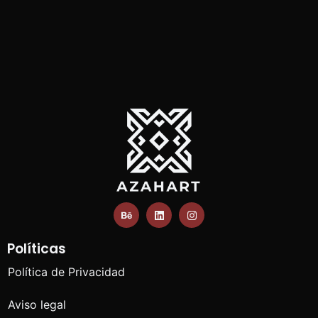
Políticas
Política de Privacidad
Aviso legal