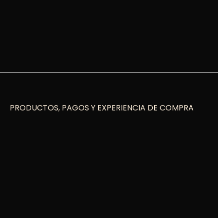
PRODUCTOS, PAGOS Y EXPERIENCIA DE COMPRA