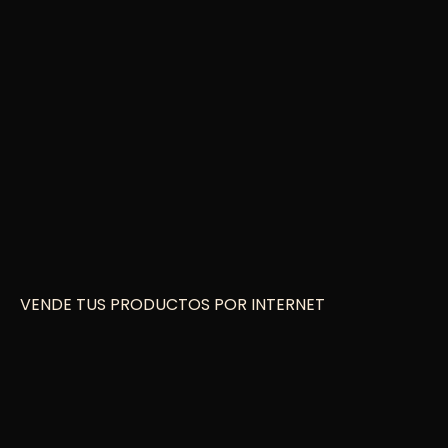
VENDE TUS PRODUCTOS POR INTERNET