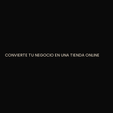
CONVIERTE TU NEGOCIO EN UNA TIENDA ONLINE