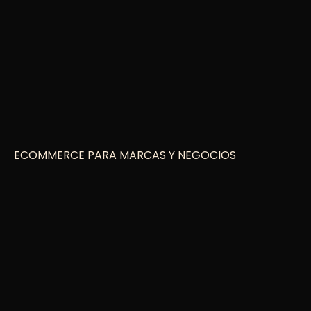
ECOMMERCE PARA MARCAS Y NEGOCIOS