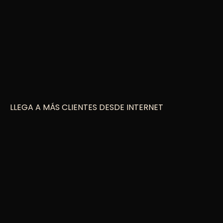
LLEGA A MÁS CLIENTES DESDE INTERNET