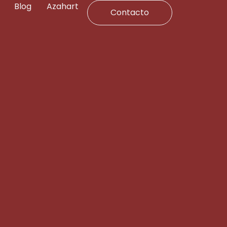
Blog
Azahart
Contacto