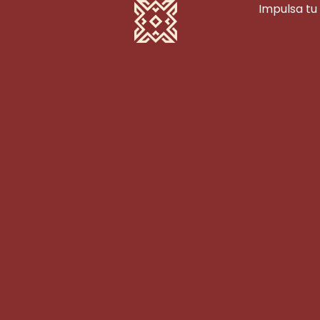
Impulsa tu