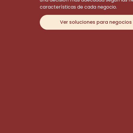
características de cada negocio.
Ver soluciones para negocios