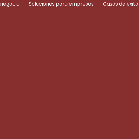
 negocio
Soluciones para empresas
Casos de éxito