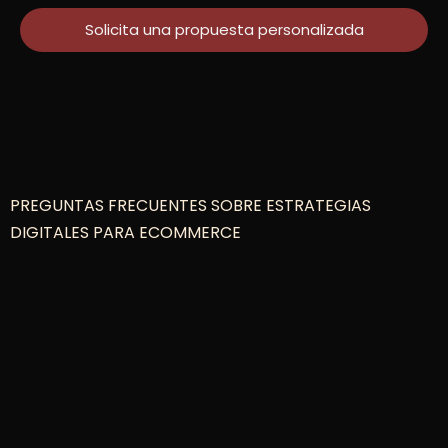
Solicita una propuesta personalizada
PREGUNTAS FRECUENTES SOBRE ESTRATEGIAS
DIGITALES PARA ECOMMERCE