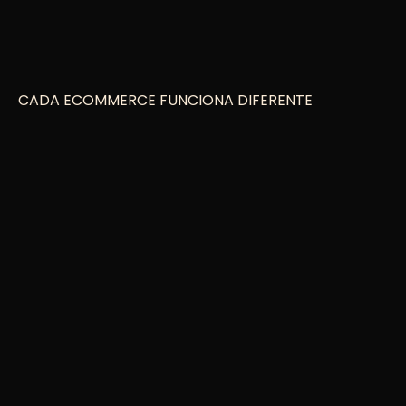
CADA ECOMMERCE FUNCIONA DIFERENTE