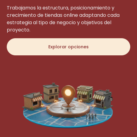
Trabajamos la estructura, posicionamiento y
crecimiento de tiendas online adaptando cada
estrategia al tipo de negocio y objetivos del
proyecto.
Explorar opciones