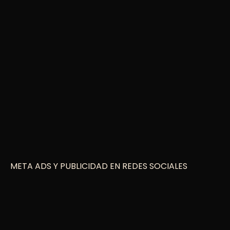
META ADS Y PUBLICIDAD EN REDES SOCIALES