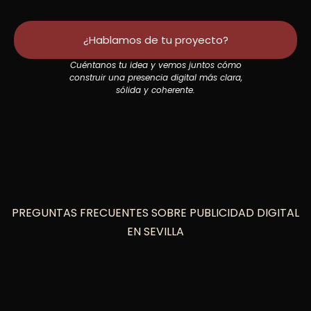
¿Hablamos de tu proyecto?
Cuéntanos tu idea y vemos juntos cómo
construir una presencia digital más clara,
sólida y coherente.
PREGUNTAS FRECUENTES SOBRE PUBLICIDAD DIGITAL
EN SEVILLA