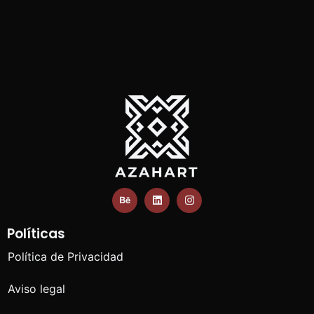
Políticas
Política de Privacidad
Aviso legal