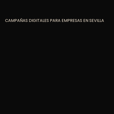
CAMPAÑAS DIGITALES PARA EMPRESAS EN SEVILLA