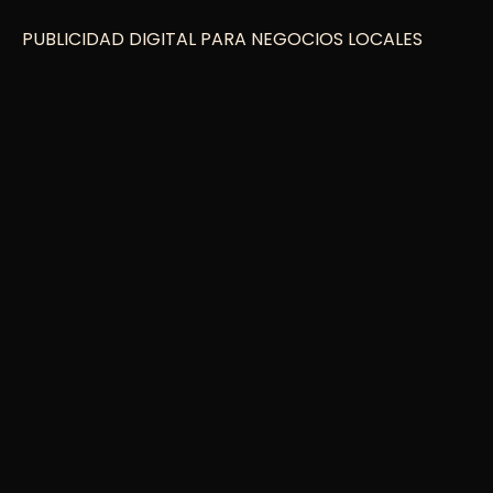
PUBLICIDAD DIGITAL PARA NEGOCIOS LOCALES