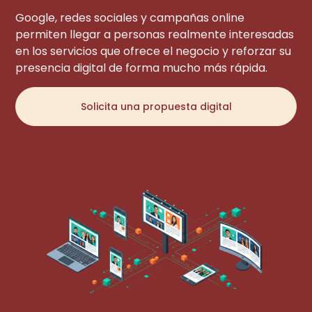
Google, redes sociales y campañas online
permiten llegar a personas realmente interesadas
en los servicios que ofrece el negocio y reforzar su
presencia digital de forma mucho más rápida.
Solicita una propuesta digital