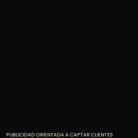
PUBLICIDAD ORIENTADA A CAPTAR CLIENTES