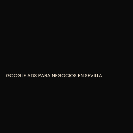
GOOGLE ADS PARA NEGOCIOS EN SEVILLA