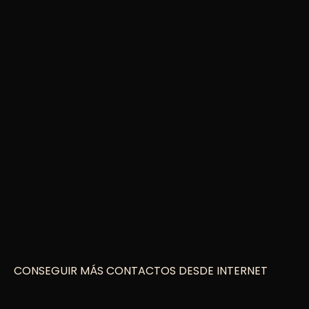
CONSEGUIR MÁS CONTACTOS DESDE INTERNET