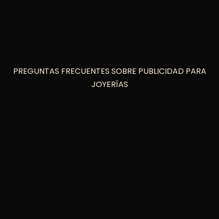
PREGUNTAS FRECUENTES SOBRE PUBLICIDAD PARA
JOYERÍAS