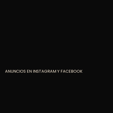
ANUNCIOS EN INSTAGRAM Y FACEBOOK