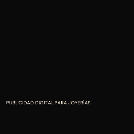
PUBLICIDAD DIGITAL PARA JOYERÍAS