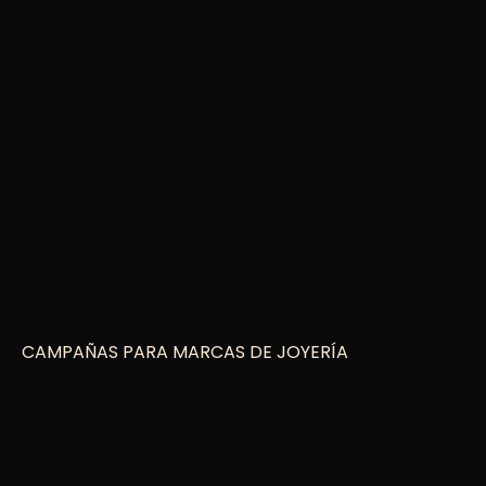
CAMPAÑAS PARA MARCAS DE JOYERÍA