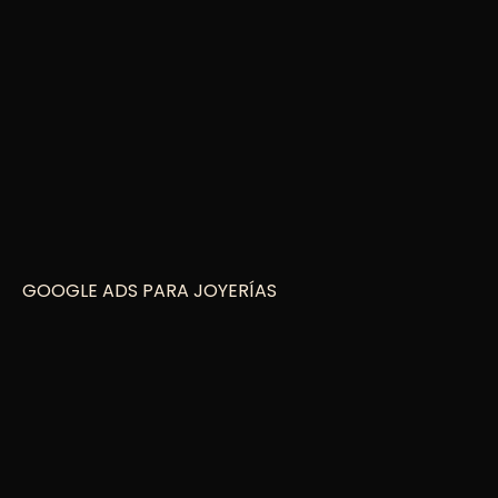
GOOGLE ADS PARA JOYERÍAS