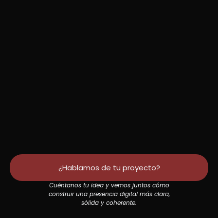
¿Hablamos de tu proyecto?
Cuéntanos tu idea y vemos juntos cómo
construir una presencia digital más clara,
sólida y coherente.