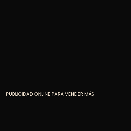
PUBLICIDAD ONLINE PARA VENDER MÁS