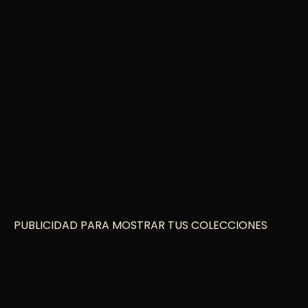
PUBLICIDAD PARA MOSTRAR TUS COLECCIONES