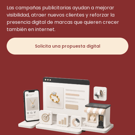
Las campañas publicitarias ayudan a mejorar
visibilidad, atraer nuevos clientes y reforzar la
presencia digital de marcas que quieren crecer
también en internet.
Solicita una propuesta digital