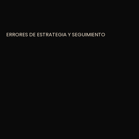
ERRORES DE ESTRATEGIA Y SEGUIMIENTO