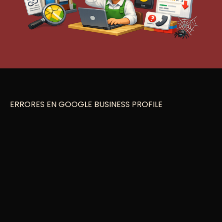
ERRORES EN GOOGLE BUSINESS PROFILE