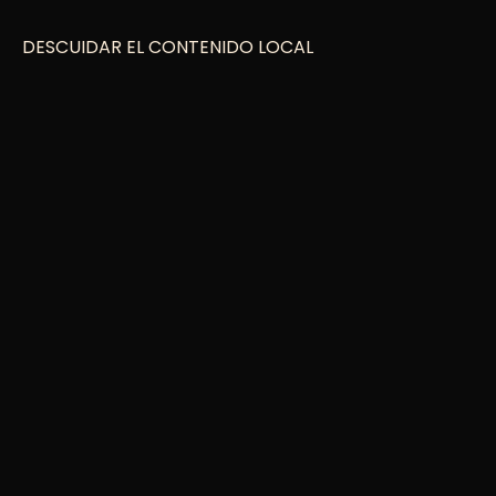
DESCUIDAR EL CONTENIDO LOCAL