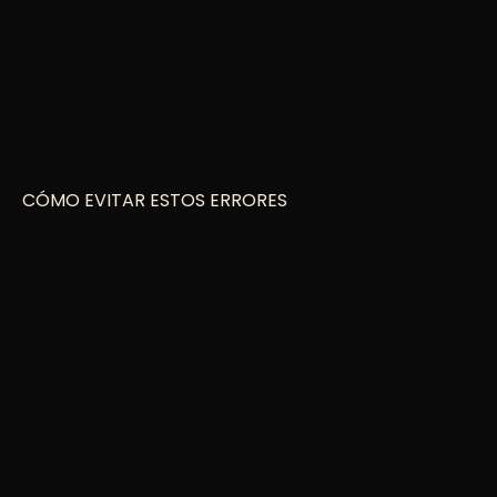
CÓMO EVITAR ESTOS ERRORES