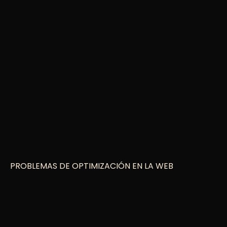
PROBLEMAS DE OPTIMIZACIÓN EN LA WEB