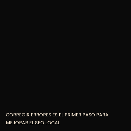
CORREGIR ERRORES ES EL PRIMER PASO PARA
MEJORAR EL SEO LOCAL