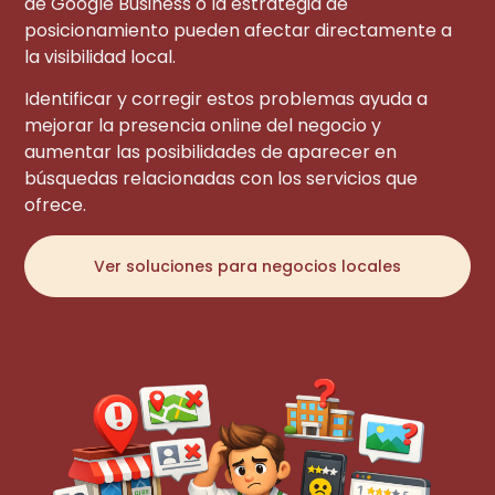
de Google Business o la estrategia de
posicionamiento pueden afectar directamente a
la visibilidad local.
Identificar y corregir estos problemas ayuda a
mejorar la presencia online del negocio y
aumentar las posibilidades de aparecer en
búsquedas relacionadas con los servicios que
ofrece.
Ver soluciones para negocios locales