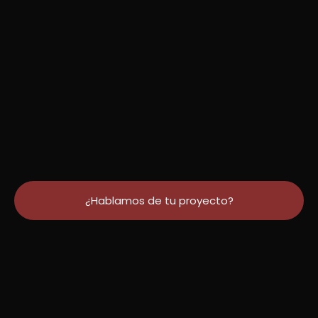
¿Hablamos de tu proyecto?