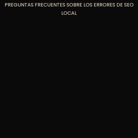
PREGUNTAS FRECUENTES SOBRE LOS ERRORES DE SEO
LOCAL