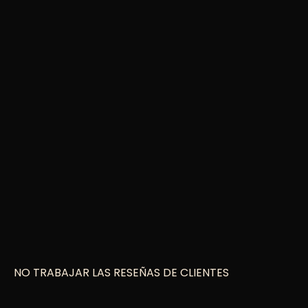
NO TRABAJAR LAS RESEÑAS DE CLIENTES