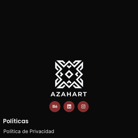
Políticas
Política de Privacidad